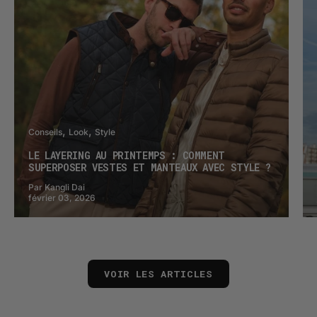
Conseils
Look
Style
LE LAYERING AU PRINTEMPS : COMMENT
SUPERPOSER VESTES ET MANTEAUX AVEC STYLE ?
Par Kangli Dai
février 03, 2026
VOIR LES ARTICLES