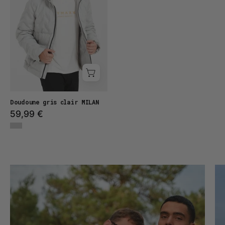
Doudoune gris clair MILAN
59,99 €