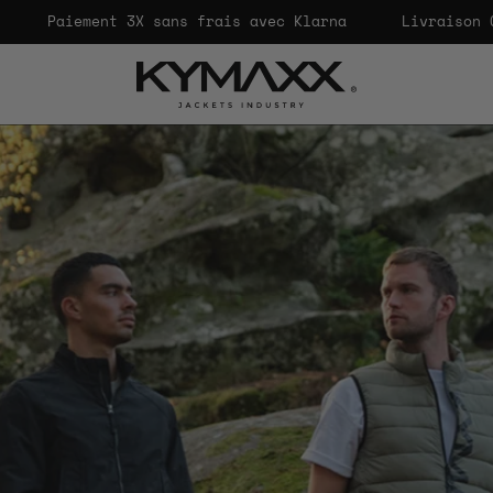
aiement 3X sans frais avec Klarna
Livraison OFFERTE