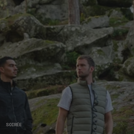
SOIRÉE