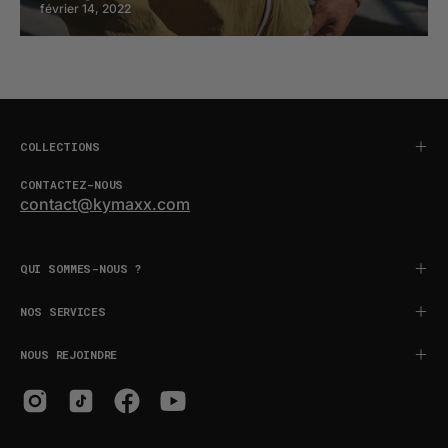
février 14, 2022
COLLECTIONS
CONTACTEZ-NOUS
contact@kymaxx.com
QUI SOMMES-NOUS ?
NOS SERVICES
NOUS REJOINDRE