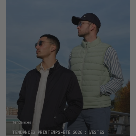
Tendances
TENDANCES PRINTEMPS-ÉTÉ 2026 : VESTES