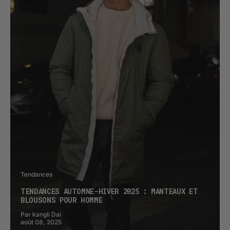
Tendances
TENDANCES AUTOMNE-HIVER 2025 : MANTEAUX ET
BLOUSONS POUR HOMME
Par kangli Dai
août 08, 2025