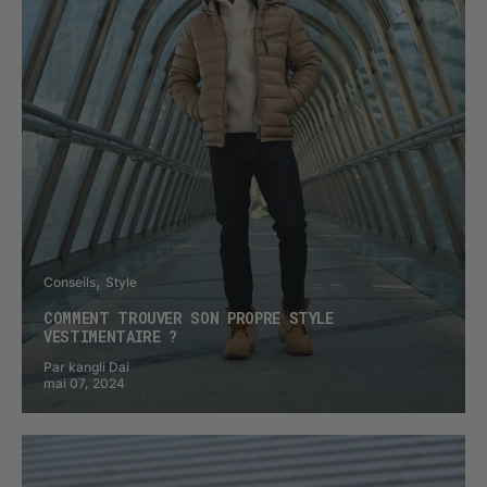
Conseils
Style
COMMENT TROUVER SON PROPRE STYLE
VESTIMENTAIRE ?
Par kangli Dai
mai 07, 2024