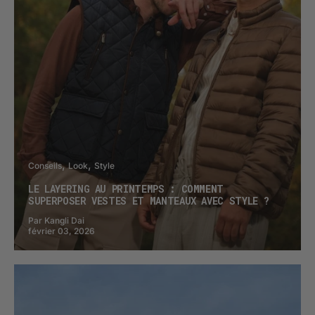
Conseils
Look
Style
LE LAYERING AU PRINTEMPS : COMMENT
SUPERPOSER VESTES ET MANTEAUX AVEC STYLE ?
Par Kangli Dai
février 03, 2026