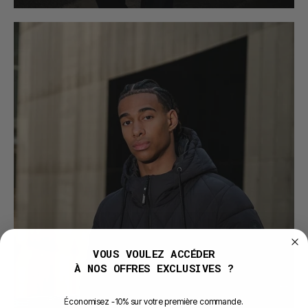
VOUS VOULEZ ACCÉDER
À NOS OFFRES EXCLUSIVES ?
É
conomisez -10% sur votre première commande.