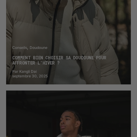
Conseils
Doudoune
COMMENT BIEN CHOISIR SA DOUDOUNE POUR
AFFRONTER L’HIVER ?
Par Kangli Dai
septembre 30, 2025