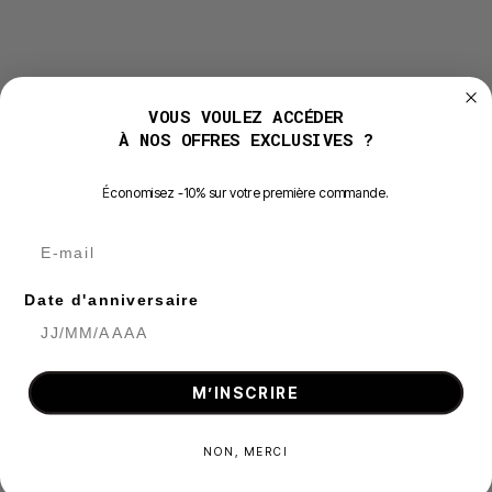
VOUS VOULEZ ACCÉDER
À NOS OFFRES EXCLUSIVES ?
É
conomisez -10% sur votre première commande.
E-mail
Date d'anniversaire
M’INSCRIRE
NON, MERCI