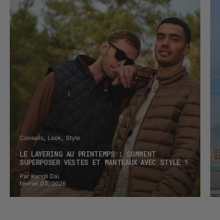
Conseils
Look
Style
LE LAYERING AU PRINTEMPS : COMMENT
SUPERPOSER VESTES ET MANTEAUX AVEC STYLE ?
Par Kangli Dai
février 03, 2026