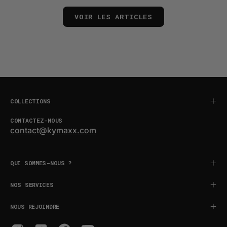
VOIR LES ARTICLES
COLLECTIONS
CONTACTEZ-NOUS
contact@kymaxx.com
QUI SOMMES-NOUS ?
NOS SERVICES
NOUS REJOINDRE