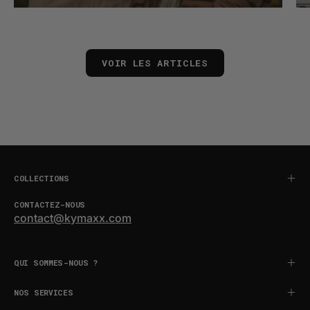
VOIR LES ARTICLES
COLLECTIONS
CONTACTEZ-NOUS
contact@kymaxx.com
QUI SOMMES-NOUS ?
NOS SERVICES