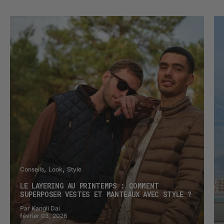
Conseils
Look
Style
LE LAYERING AU PRINTEMPS : COMMENT
SUPERPOSER VESTES ET MANTEAUX AVEC STYLE ?
Par Kangli Dai
février 03, 2026