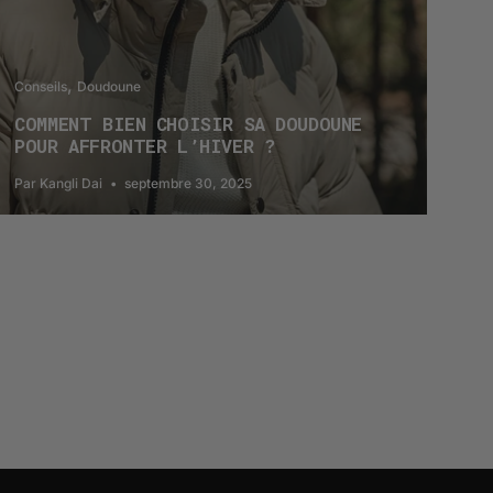
Conseils
Doudoune
COMMENT BIEN CHOISIR SA DOUDOUNE
POUR AFFRONTER L’HIVER ?
Par Kangli Dai
septembre 30, 2025