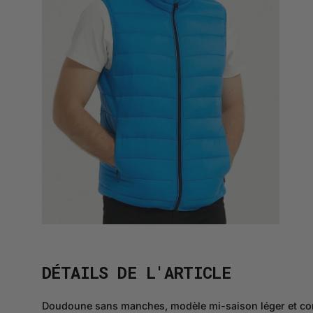
DÉTAILS DE L'ARTICLE
Doudoune sans manches, modèle mi-saison léger et com