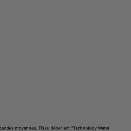
 bandes moyennes, Tissu déperlant "Technology Water