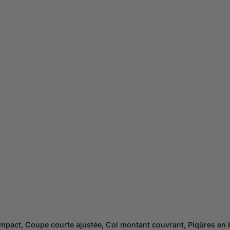
pact, Coupe courte ajustée, Col montant couvrant, Piqûres en