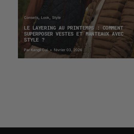
Conseils
Look
Style
LE LAYERING AU PRINTEMPS : COMMENT
SUPERPOSER VESTES ET MANTEAUX AVEC
STYLE ?
Par Kangli Dai
février 03, 2026