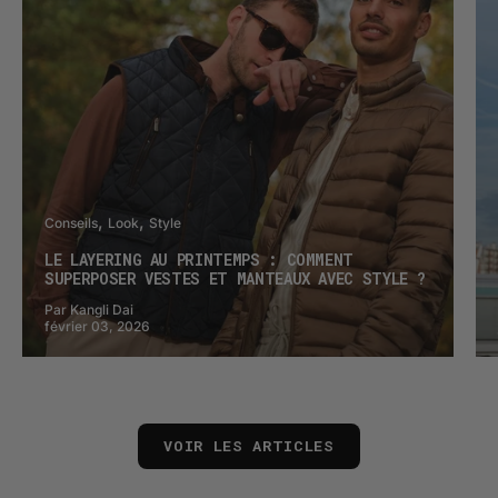
Conseils
Look
Style
LE LAYERING AU PRINTEMPS : COMMENT
SUPERPOSER VESTES ET MANTEAUX AVEC STYLE ?
Par Kangli Dai
février 03, 2026
VOIR LES ARTICLES