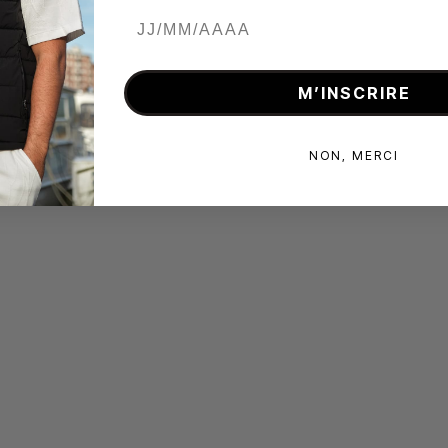
M’INSCRIRE
NON, MERCI