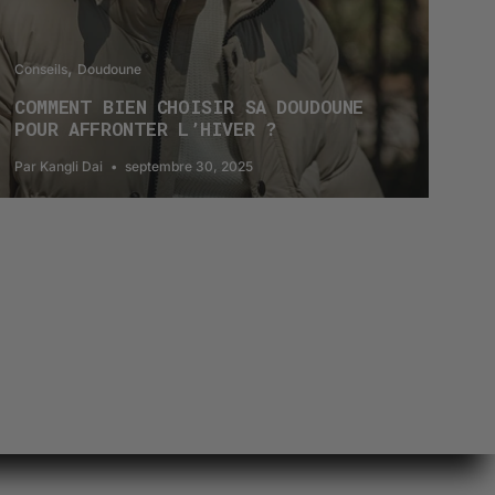
Conseils
Doudoune
COMMENT BIEN CHOISIR SA DOUDOUNE
POUR AFFRONTER L’HIVER ?
Par Kangli Dai
septembre 30, 2025