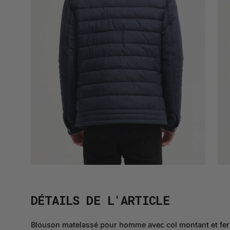
DÉTAILS DE L'ARTICLE
Blouson matelassé pour homme avec col montant et ferme