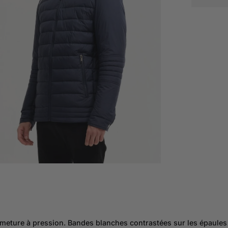
ture à pression. Bandes blanches contrastées sur les épaules po