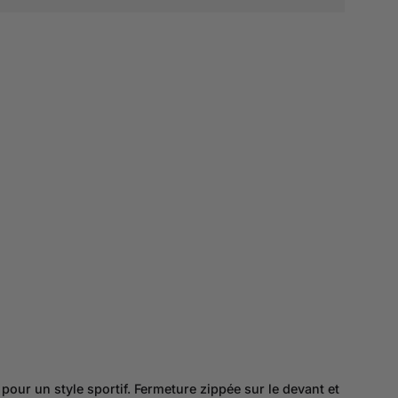
ur un style sportif. Fermeture zippée sur le devant et