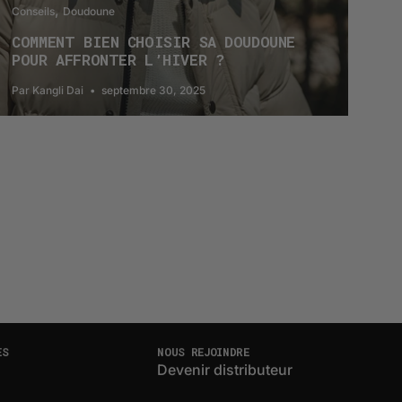
Conseils
Doudoune
COMMENT BIEN CHOISIR SA DOUDOUNE
POUR AFFRONTER L’HIVER ?
Par Kangli Dai
septembre 30, 2025
ES
NOUS REJOINDRE
Devenir distributeur