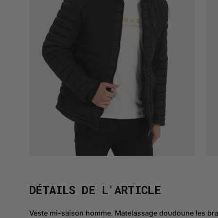
DÉTAILS DE L'ARTICLE
Veste mi-saison homme. Matelassage doudoune les bras. 