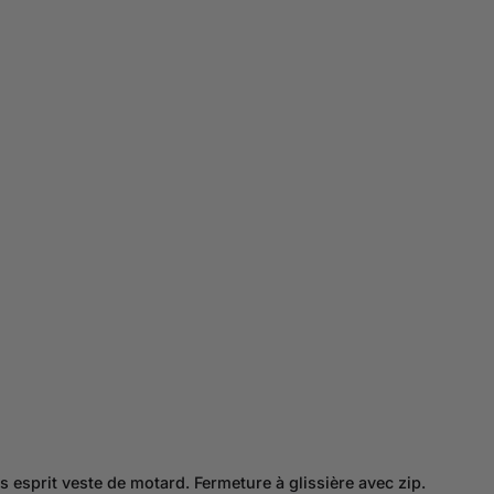
esprit veste de motard. Fermeture à glissière avec zip.