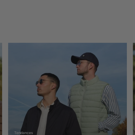
Tendances