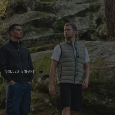
SOLDES ENFANT