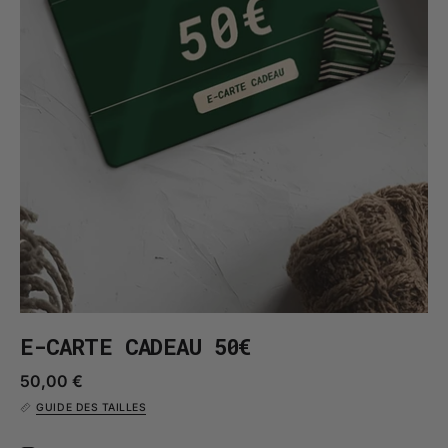
E-CARTE CADEAU 50€
50,00 €
GUIDE DES TAILLES