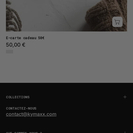
E-carte cadeau 50€
50,00 €
COLLECTIONS
CONTACTEZ-NOUS
contact@kymaxx.com