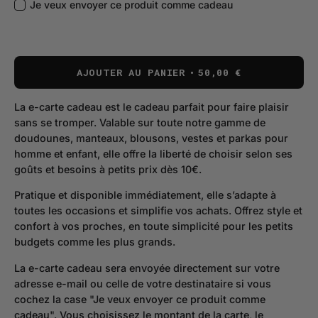
Je veux envoyer ce produit comme cadeau
AJOUTER AU PANIER
50,00 €
La e-carte cadeau est le cadeau parfait pour faire plaisir
sans se tromper. Valable sur toute notre gamme de
doudounes, manteaux, blousons, vestes et parkas pour
homme et enfant, elle offre la liberté de choisir selon ses
goûts et besoins à petits prix dès 10€.
Pratique et disponible immédiatement, elle s’adapte à
toutes les occasions et simplifie vos achats. Offrez style et
confort à vos proches, en toute simplicité pour les petits
budgets comme les plus grands.
La e-carte cadeau sera envoyée directement sur votre
adresse e-mail ou celle de votre destinataire si vous
cochez la case "Je veux envoyer ce produit comme
cadeau". Vous choisissez le montant de la carte, le