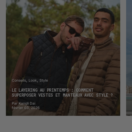
Conseils
Look
Style
LE LAYERING AU PRINTEMPS : COMMENT
SUPERPOSER VESTES ET MANTEAUX AVEC STYLE ?
Par Kangli Dai
février 03, 2026