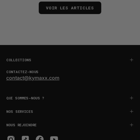
VOIR LES ARTICLES
COLLECTIONS
CONTACTEZ-NOUS
contact@kymaxx.com
QUI SOMMES-NOUS ?
NOS SERVICES
NOUS REJOINDRE