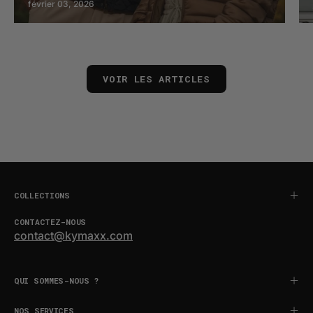
février 03, 2026
VOIR LES ARTICLES
COLLECTIONS
CONTACTEZ-NOUS
contact@kymaxx.com
QUI SOMMES-NOUS ?
NOS SERVICES