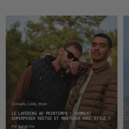
Conseils
Look
Style
LE LAYERING AU PRINTEMPS : COMMENT
SUPERPOSER VESTES ET MANTEAUX AVEC STYLE ?
Par Kangli Dai