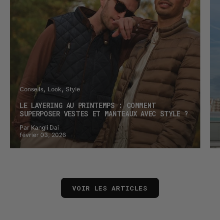
Conseils
Look
Style
LE LAYERING AU PRINTEMPS : COMMENT
SUPERPOSER VESTES ET MANTEAUX AVEC STYLE ?
Par Kangli Dai
février 03, 2026
VOIR LES ARTICLES