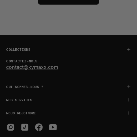
COLLECTIONS
CONTACTEZ-NOUS
contact@kymaxx.com
QUI SOMMES-NOUS ?
NOS SERVICES
NOUS REJOINDRE