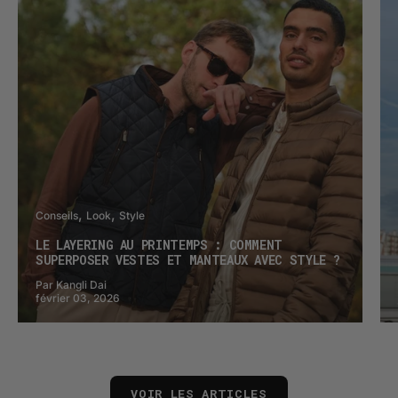
Conseils
Look
Style
LE LAYERING AU PRINTEMPS : COMMENT
SUPERPOSER VESTES ET MANTEAUX AVEC STYLE ?
Par Kangli Dai
février 03, 2026
VOIR LES ARTICLES