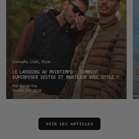
Conseils
Look
Style
LE LAYERING AU PRINTEMPS : COMMENT
SUPERPOSER VESTES ET MANTEAUX AVEC STYLE ?
Par Kangli Dai
février 03, 2026
VOIR LES ARTICLES