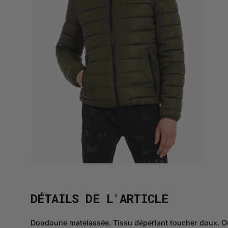
DÉTAILS DE L'ARTICLE
Doudoune matelassée. Tissu déperlant toucher doux. Ourl