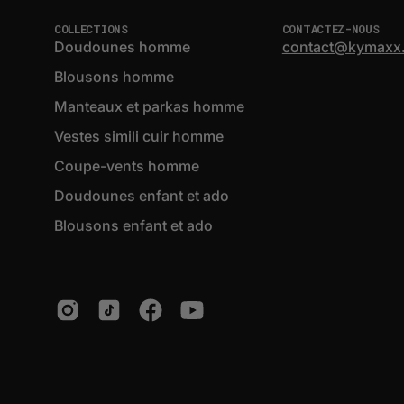
COLLECTIONS
CONTACTEZ-NOUS
Doudounes homme
contact@kymaxx
Blousons homme
Manteaux et parkas homme
Vestes simili cuir homme
Coupe-vents homme
Doudounes enfant et ado
Blousons enfant et ado