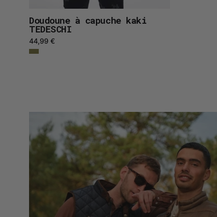
Doudoune à capuche kaki
TEDESCHI
44,99 €