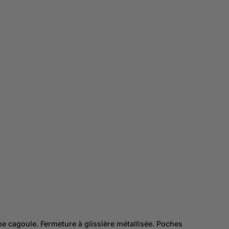
he cagoule. Fermeture à glissière métallisée. Poches