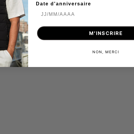
Date d'anniversaire
M’INSCRIRE
NON, MERCI