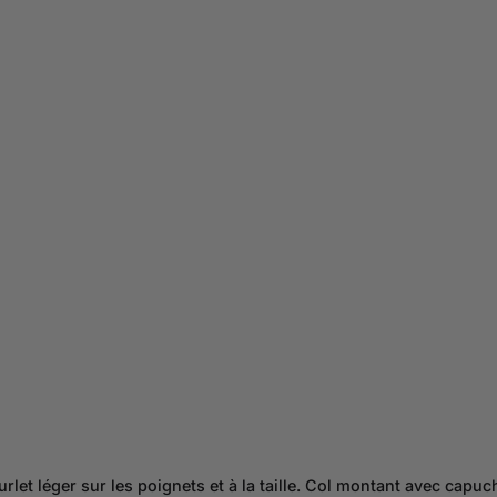
et léger sur les poignets et à la taille. Col montant avec capuc