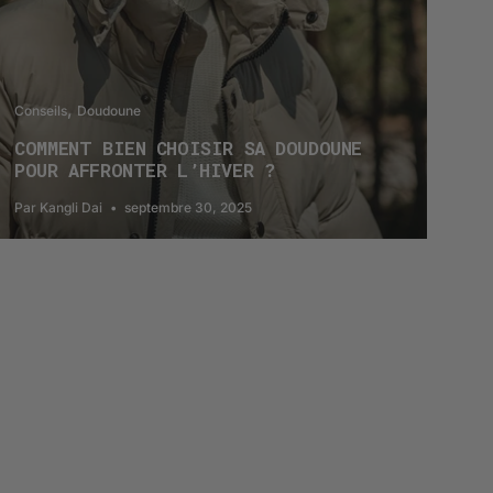
Conseils
Doudoune
COMMENT BIEN CHOISIR SA DOUDOUNE
POUR AFFRONTER L’HIVER ?
Par Kangli Dai
septembre 30, 2025