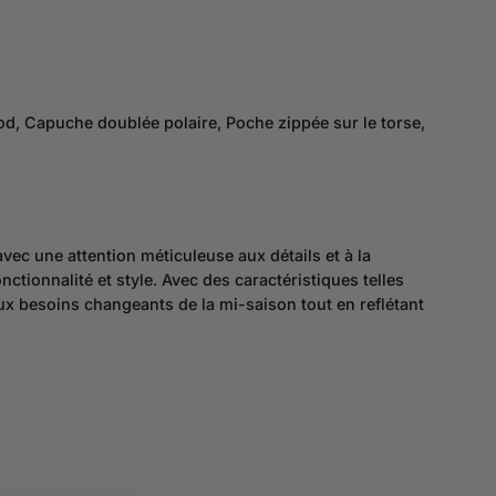
od, Capuche doublée polaire, Poche zippée sur le torse,
vec une attention méticuleuse aux détails et à la
nctionnalité et style. Avec des caractéristiques telles
aux besoins changeants de la mi-saison tout en reflétant