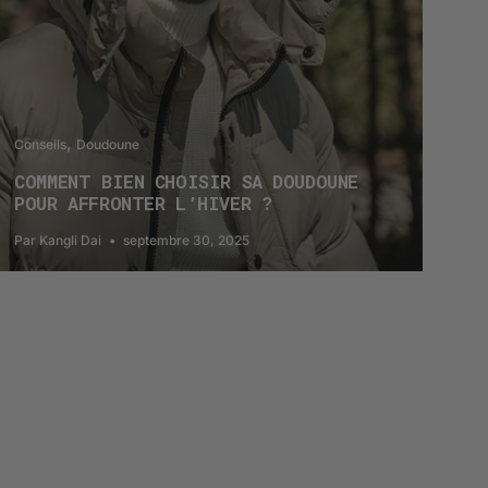
Conseils
Doudoune
COMMENT BIEN CHOISIR SA DOUDOUNE
POUR AFFRONTER L’HIVER ?
Par Kangli Dai
septembre 30, 2025