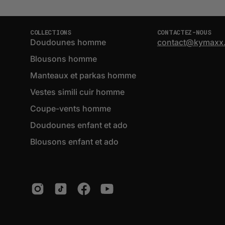
COLLECTIONS
CONTACTEZ-NOUS
Doudounes homme
contact@kymaxx
Blousons homme
Manteaux et parkas homme
Vestes simili cuir homme
Coupe-vents homme
Doudounes enfant et ado
Blousons enfant et ado