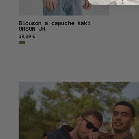
Blouson à capuche kaki
ORSON JR
39,99 €